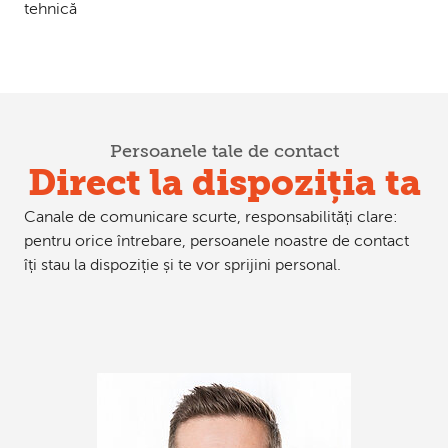
tehnică
Persoanele tale de contact
Direct la dispoziția ta
Canale de comunicare scurte, responsabilități clare:
pentru orice întrebare, persoanele noastre de contact
îți stau la dispoziție și te vor sprijini personal.