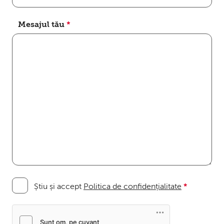
Mesajul tău
*
Știu și accept
Politica de confidențialitate
*