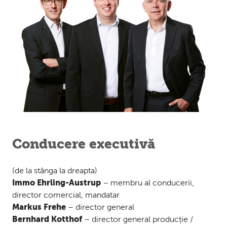
Conducere executivă
(de la stânga la dreapta)
Immo Ehrling-Austrup
– membru al conducerii,
director comercial, mandatar
Markus Frehe
– director general
Bernhard Kotthof
– director general producție /