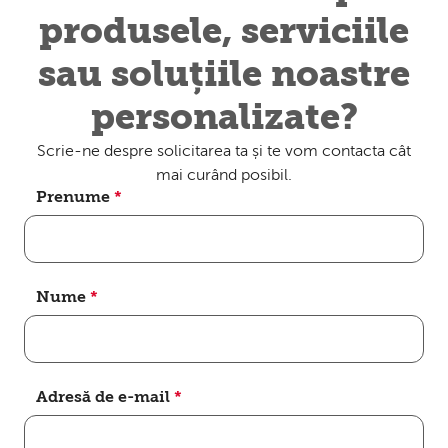
produsele, serviciile
sau soluțiile noastre
personalizate?
Scrie-ne despre solicitarea ta și te vom contacta cât
mai curând posibil.
Prenume
*
Nume
*
Adresă de e-mail
*