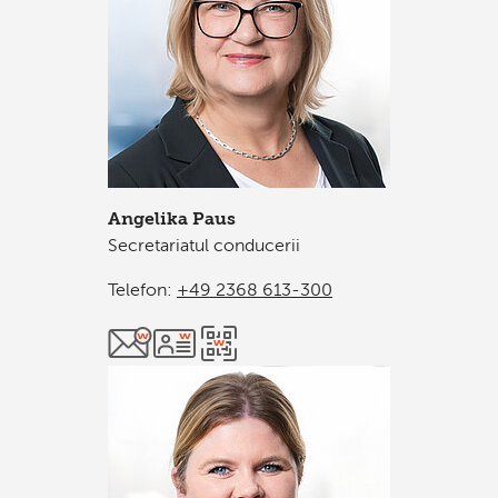
Angelika Paus
Secretariatul conducerii
Telefon:
+49 2368 613-300