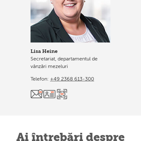
Lisa Heine
Secretariat, departamentul de
vânzări mezeluri
Telefon:
+49 2368 613-300
Ai întrebări despre