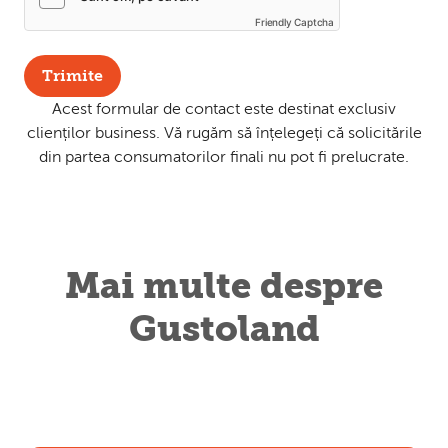
Friendly Captcha
Trimite
Acest formular de contact este destinat exclusiv
clienților business. Vă rugăm să înțelegeți că solicitările
din partea consumatorilor finali nu pot fi prelucrate.
Mai multe despre
Gustoland