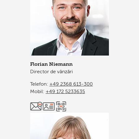
Florian Niemann
Director de vânzări
Telefon:
+49 2368 613-300
Mobil:
+49 172 5233635