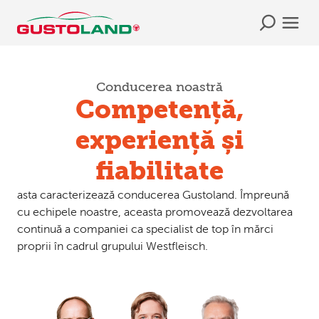
Conducerea noastră
Competență,
experiență și
fiabilitate
asta caracterizează conducerea Gustoland. Împreună
cu echipele noastre, aceasta promovează dezvoltarea
continuă a companiei ca specialist de top în mărci
proprii în cadrul grupului Westfleisch.