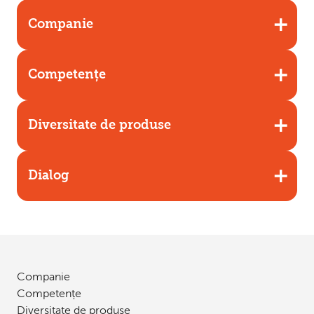
Companie
Competențe
Diversitate de produse
Dialog
Companie
Competențe
Diversitate de produse