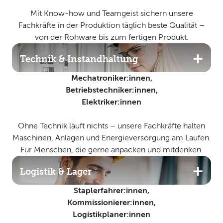
Mit Know-how und Teamgeist sichern unsere
Fachkräfte in der Produktion täglich beste Qualität –
von der Rohware bis zum fertigen Produkt.
Technik & Instandhaltung
Mechatroniker:innen,
Betriebstechniker:innen,
Elektriker:innen
Ohne Technik läuft nichts – unsere Fachkräfte halten
Maschinen, Anlagen und Energieversorgung am Laufen.
Für Menschen, die gerne anpacken und mitdenken.
Logistik & Lager
Staplerfahrer:innen,
Kommissionierer:innen,
Logistikplaner:innen