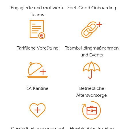
Engagierte und motivierte
Feel-Good Onboarding
Teams
Tarifliche Vergütung
Teambuildingmaßnahmen
und Events
1A Kantine
Betriebliche
Altersvorsorge
Gesundheitsmanagement
Flexible Arbeitszeiten