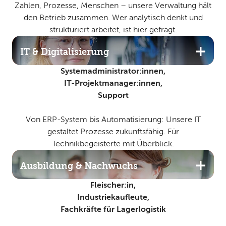
Zahlen, Prozesse, Menschen – unsere Verwaltung hält
den Betrieb zusammen. Wer analytisch denkt und
strukturiert arbeitet, ist hier gefragt.
IT & Digitalisierung
Systemadministrator:innen,
IT-Projektmanager:innen,
Support
Von ERP-System bis Automatisierung: Unsere IT
gestaltet Prozesse zukunftsfähig. Für
Technikbegeisterte mit Überblick.
Ausbildung & Nachwuchs
Fleischer:in,
Industriekaufleute,
Fachkräfte für Lagerlogistik