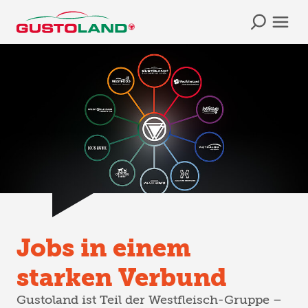
Jobs in einem
starken Verbund
Gustoland ist Teil der Westfleisch-Gruppe –