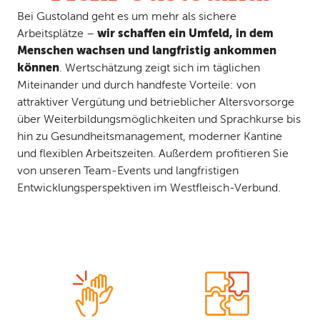
Bei Gustoland geht es um mehr als sichere
wir schaffen ein Umfeld, in dem
Arbeitsplätze –
Menschen wachsen und langfristig ankommen
können
. Wertschätzung zeigt sich im täglichen
Miteinander und durch handfeste Vorteile: von
attraktiver Vergütung und betrieblicher Altersvorsorge
über Weiterbildungsmöglichkeiten und Sprachkurse bis
hin zu Gesundheitsmanagement, moderner Kantine
und flexiblen Arbeitszeiten. Außerdem profitieren Sie
von unseren Team-Events und langfristigen
Entwicklungsperspektiven im Westfleisch-Verbund.