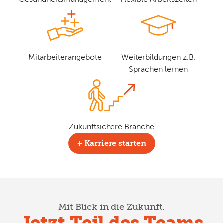
Mitarbeiterangebote
Weiterbildungen z.B.
Sprachen lernen
Zukunftsichere Branche
+ Karriere starten
Mit Blick in die Zukunft.
Jetzt Teil des Teams