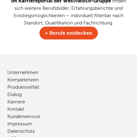
Im Karriereportal der Westfleisch-Gruppe
finden
sich weitere Berufsbilder, Erfahrungsberichte und
Einstiegsmöglichkeiten – individuell filterbar nach
Standort, Qualifikation und Fachrichtung.
+ Berufe entdecken
Unternehmen
Kompetenzen
Produktvielfalt
Dialog
Karriere
Kontakt
Kundenservice
Impressum
Datenschutz