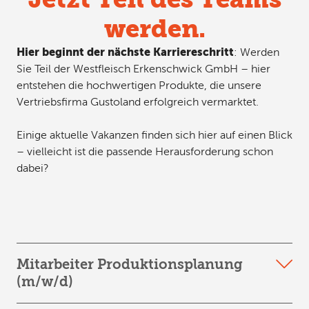
werden.
Hier beginnt der nächste Karriereschritt
: Werden
Sie Teil der Westfleisch Erkenschwick GmbH – hier
entstehen die hochwertigen Produkte, die unsere
Vertriebsfirma Gustoland erfolgreich vermarktet.
Einige aktuelle Vakanzen finden sich hier auf einen Blick
– vielleicht ist die passende Herausforderung schon
dabei?
Mitarbeiter Produktionsplanung
(m/w/d)