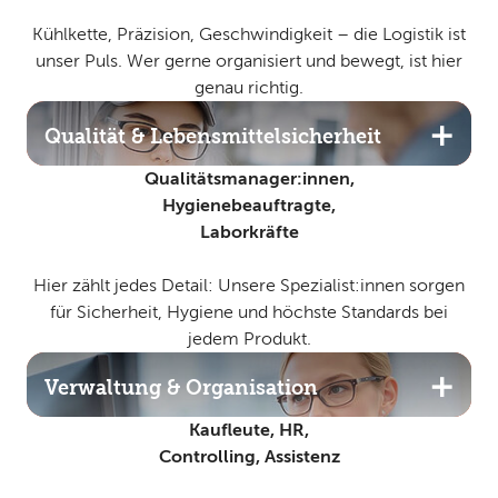
Kühlkette, Präzision, Geschwindigkeit – die Logistik ist
unser Puls. Wer gerne organisiert und bewegt, ist hier
genau richtig.
Qualität & Lebensmittelsicherheit
Qualitätsmanager:innen,
Hygienebeauftragte,
Laborkräfte
Hier zählt jedes Detail: Unsere Spezialist:innen sorgen
für Sicherheit, Hygiene und höchste Standards bei
jedem Produkt.
Verwaltung & Organisation
Kaufleute, HR,
Controlling, Assistenz