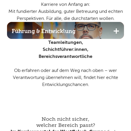
Karriere von Anfang an:
Mit fundierter Ausbildung, guter Betreuung und echten
Perspektiven. Für alle, die durchstarten wollen.
Führung & Entwicklung
Teamleitungen,
Schichtführer:innen,
Bereichsverantwortliche
Ob erfahren oder auf dem Weg nach oben – wer
Verantwortung übernehmen will, findet hier echte
Entwicklungschancen.
Noch nicht sicher,
welcher Bereich passt?