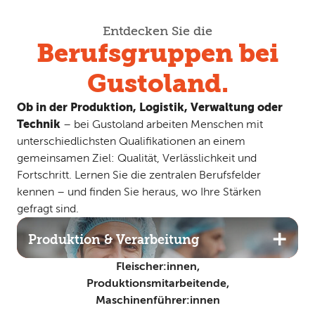
Entdecken Sie die
Berufsgruppen bei
Gustoland.
Ob in der Produktion, Logistik, Verwaltung oder
Technik
– bei Gustoland arbeiten Menschen mit
unterschiedlichsten Qualifikationen an einem
gemeinsamen Ziel: Qualität, Verlässlichkeit und
Fortschritt. Lernen Sie die zentralen Berufsfelder
kennen – und finden Sie heraus, wo Ihre Stärken
gefragt sind.
Produktion & Verarbeitung
Fleischer:innen,
Produktionsmitarbeitende,
Maschinenführer:innen