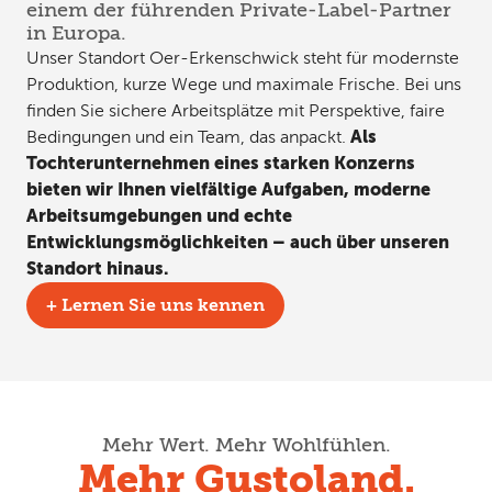
einem der führenden Private-Label-Partner
in Europa.
Unser Standort Oer-Erkenschwick steht für modernste
Produktion, kurze Wege und maximale Frische. Bei uns
finden Sie sichere Arbeitsplätze mit Perspektive, faire
Als
Bedingungen und ein Team, das anpackt.
Tochterunternehmen eines starken Konzerns
bieten wir Ihnen vielfältige Aufgaben, moderne
Arbeitsumgebungen und echte
Entwicklungsmöglichkeiten – auch über unseren
Standort hinaus.
+ Lernen Sie uns kennen
Mehr Wert. Mehr Wohlfühlen.
Mehr Gustoland.