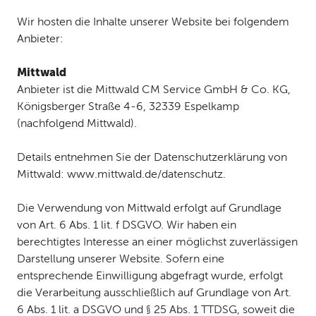
Wir hosten die Inhalte unserer Website bei folgendem
Anbieter:
Mittwald
Anbieter ist die Mittwald CM Service GmbH & Co. KG,
Königsberger Straße 4-6, 32339 Espelkamp
(nachfolgend Mittwald).
Details entnehmen Sie der Datenschutzerklärung von
Mittwald: www.mittwald.de/datenschutz.
Die Verwendung von Mittwald erfolgt auf Grundlage
von Art. 6 Abs. 1 lit. f DSGVO. Wir haben ein
berechtigtes Interesse an einer möglichst zuverlässigen
Darstellung unserer Website. Sofern eine
entsprechende Einwilligung abgefragt wurde, erfolgt
die Verarbeitung ausschließlich auf Grundlage von Art.
6 Abs. 1 lit. a DSGVO und § 25 Abs. 1 TTDSG, soweit die