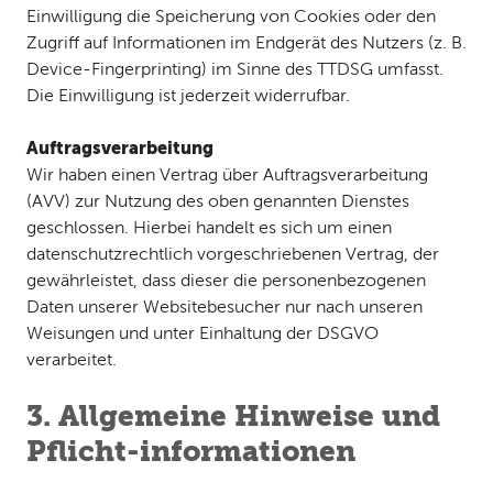
Einwilligung die Speicherung von Cookies oder den
Zugriff auf Informationen im Endgerät des Nutzers (z. B.
Device-Fingerprinting) im Sinne des TTDSG umfasst.
Die Einwilligung ist jederzeit widerrufbar.
Auftragsverarbeitung
Wir haben einen Vertrag über Auftragsverarbeitung
(AVV) zur Nutzung des oben genannten Dienstes
geschlossen. Hierbei handelt es sich um einen
datenschutzrechtlich vorgeschriebenen Vertrag, der
gewährleistet, dass dieser die personenbezogenen
Daten unserer Websitebesucher nur nach unseren
Weisungen und unter Einhaltung der DSGVO
verarbeitet.
3. Allgemeine Hinweise und
Pflicht-informationen