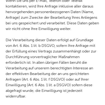
Wenn Sie uns per E-Mail, Telefon oder Telefax
kontaktieren, wird Ihre Anfrage inklusive aller daraus
hervorgehenden personenbezogenen Daten (Name,
Anfrage) zum Zwecke der Bearbeitung Ihres Anliegens
bei uns gespeichert und verarbeitet. Diese Daten geben
wir nicht ohne Ihre Einwilligung weiter.
Die Verarbeitung dieser Daten erfolgt auf Grundlage
von Art. 6 Abs. 1 lit. b DSGVO, sofern Ihre Anfrage mit
der Erfüllung eines Vertrags zusammenhängt oder zur
Durchführung vorvertraglicher Maßnahmen
erforderlich ist. In allen übrigen Fällen beruht die
Verarbeitung auf unserem berechtigten Interesse an
der effektiven Bearbeitung der an uns gerichteten
Anfragen (Art. 6 Abs. 1 lit. f DSGVO) oder auf Ihrer
Einwilligung (Art. 6 Abs. 1 lit. a DSGVO) sofern diese
abgefragt wurde; die Einwilligung ist jederzeit
widerrufbar.