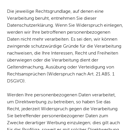
Die jeweilige Rechtsgrundlage, auf denen eine
Verarbeitung beruht, entnehmen Sie dieser
Datenschutzerklärung. Wenn Sie Widerspruch einlegen,
werden wir Ihre betroffenen personenbezogenen
Daten nicht mehr verarbeiten. Es sei den, wir können
zwingende schutzwürdige Gründe für die Verarbeitung
nachweisen, die Ihre Interessen, Recht und Freiheiten
überwiegen oder die Verarbeitung dient der
Geltendmachung, Ausübung oder Verteidigung von
Rechtsansprüchen (Widerspruch nach Art. 21 ABS. 1
DSGVO).
Werden Ihre personenbezogenen Daten verarbeitet,
um Direktwerbung zu betreiben, so haben Sie das
Recht, jederzeit Widerspruch gegen die Verarbeitung
Sie betreffender personenbezogener Daten zum
Zwecke derartiger Werbung einzulegen; dies gilt auch
für das Profiliga, soweit es mit solcher Direktwerbung