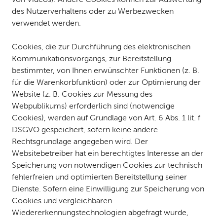
des Nutzerverhaltens oder zu Werbezwecken
verwendet werden.
Cookies, die zur Durchführung des elektronischen
Kommunikationsvorgangs, zur Bereitstellung
bestimmter, von Ihnen erwünschter Funktionen (z. B.
für die Warenkorbfunktion) oder zur Optimierung der
Website (z. B. Cookies zur Messung des
Webpublikums) erforderlich sind (notwendige
Cookies), werden auf Grundlage von Art. 6 Abs. 1 lit. f
DSGVO gespeichert, sofern keine andere
Rechtsgrundlage angegeben wird. Der
Websitebetreiber hat ein berechtigtes Interesse an der
Speicherung von notwendigen Cookies zur technisch
fehlerfreien und optimierten Bereitstellung seiner
Dienste. Sofern eine Einwilligung zur Speicherung von
Cookies und vergleichbaren
Wiedererkennungstechnologien abgefragt wurde,