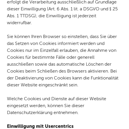
erfolgt die Verarbeitung ausschließlich auf Grundlage
dieser Einwilligung (Art. 6 Abs. 1 lit. a DSGVO und § 25
Abs. 1 TTDSG); die Einwilligung ist jederzeit
widerrufbar.
Sie können Ihren Browser so einstellen, dass Sie über
das Setzen von Cookies informiert werden und
Cookies nur im Einzelfall erlauben, die Annahme von
Cookies für bestimmte Fälle oder generell
ausschließen sowie das automatische Löschen der
Cookies beim Schließen des Browsers aktivieren. Bei
der Deaktivierung von Cookies kann die Funktionalität
dieser Website eingeschränkt sein.
Welche Cookies und Dienste auf dieser Website
eingesetzt werden, können Sie dieser
Datenschutzerklärung entnehmen.
Einwilligung mit Usercentrics