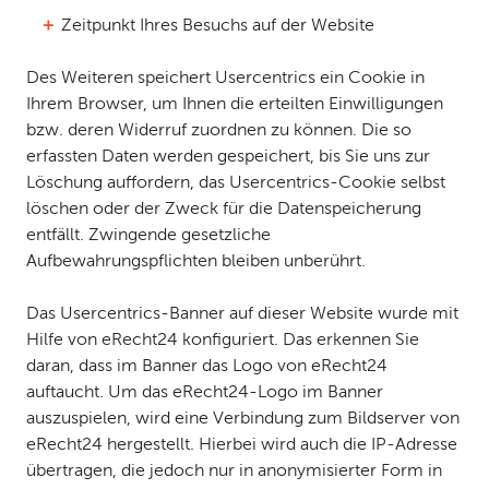
Zeitpunkt Ihres Besuchs auf der Website
Des Weiteren speichert Usercentrics ein Cookie in
Ihrem Browser, um Ihnen die erteilten Einwilligungen
bzw. deren Widerruf zuordnen zu können. Die so
erfassten Daten werden gespeichert, bis Sie uns zur
Löschung auffordern, das Usercentrics-Cookie selbst
löschen oder der Zweck für die Datenspeicherung
entfällt. Zwingende gesetzliche
Aufbewahrungspflichten bleiben unberührt.
Das Usercentrics-Banner auf dieser Website wurde mit
Hilfe von eRecht24 konfiguriert. Das erkennen Sie
daran, dass im Banner das Logo von eRecht24
auftaucht. Um das eRecht24-Logo im Banner
auszuspielen, wird eine Verbindung zum Bildserver von
eRecht24 hergestellt. Hierbei wird auch die IP-Adresse
übertragen, die jedoch nur in anonymisierter Form in