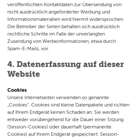
veröffentlichten Kontaktdaten zur Übersendung von
nicht ausdrücklich angeforderter Werbung und
Informationsmaterialien wird hiermit widersprochen.
Die Betreiber der Seiten behalten sich ausdrücklich
rechtliche Schritte im Falle der unverlangten
Zusendung von Werbeinformationen, etwa durch
Spam-E-Mails, vor.
4. Datenerfassung auf dieser
Website
Cookies
Unsere Internetseiten verwenden so genannte
„Cookies“. Cookies sind kleine Datenpakete und richten
auf Ihrem Endgerät keinen Schaden an. Sie werden
entweder vorübergehend für die Dauer einer Sitzung
(Session-Cookies) oder dauerhaft (permanente
Cookies) auf Ihrem Endgerät gespeichert. Session-