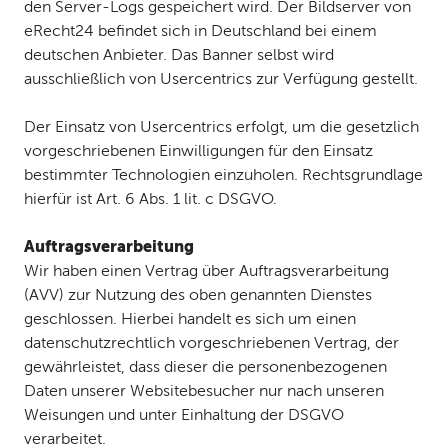
den Server-Logs gespeichert wird. Der Bildserver von
eRecht24 befindet sich in Deutschland bei einem
deutschen Anbieter. Das Banner selbst wird
ausschließlich von Usercentrics zur Verfügung gestellt.
Der Einsatz von Usercentrics erfolgt, um die gesetzlich
vorgeschriebenen Einwilligungen für den Einsatz
bestimmter Technologien einzuholen. Rechtsgrundlage
hierfür ist Art. 6 Abs. 1 lit. c DSGVO.
Auftragsverarbeitung
Wir haben einen Vertrag über Auftragsverarbeitung
(AVV) zur Nutzung des oben genannten Dienstes
geschlossen. Hierbei handelt es sich um einen
datenschutzrechtlich vorgeschriebenen Vertrag, der
gewährleistet, dass dieser die personenbezogenen
Daten unserer Websitebesucher nur nach unseren
Weisungen und unter Einhaltung der DSGVO
verarbeitet.