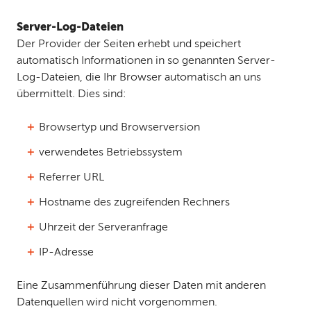
Server-Log-Dateien
Der Provider der Seiten erhebt und speichert
automatisch Informationen in so genannten Server-
Log-Dateien, die Ihr Browser automatisch an uns
übermittelt. Dies sind:
Browsertyp und Browserversion
verwendetes Betriebssystem
Referrer URL
Hostname des zugreifenden Rechners
Uhrzeit der Serveranfrage
IP-Adresse
Eine Zusammenführung dieser Daten mit anderen
Datenquellen wird nicht vorgenommen.