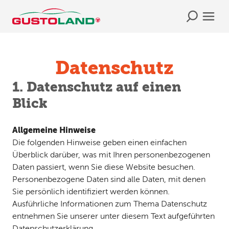
Datenschutz
1. Datenschutz auf einen
Blick
Allgemeine Hinweise
Die folgenden Hinweise geben einen einfachen
Überblick darüber, was mit Ihren personenbezogenen
Daten passiert, wenn Sie diese Website besuchen.
Personenbezogene Daten sind alle Daten, mit denen
Sie persönlich identifiziert werden können.
Ausführliche Informationen zum Thema Datenschutz
entnehmen Sie unserer unter diesem Text aufgeführten
Datenschutzerklärung.