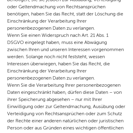
oder Geltendmachung von Rechtsansprüchen
benötigen, haben Sie das Recht, statt der Löschung die
Einschränkung der Verarbeitung Ihrer
personenbezogenen Daten zu verlangen.
Wenn Sie einen Widerspruch nach Art. 21 Abs. 1
DSGVO eingelegt haben, muss eine Abwägung
zwischen Ihren und unseren Interessen vorgenommen
werden. Solange noch nicht feststeht, wessen
Interessen überwiegen, haben Sie das Recht, die
Einschränkung der Verarbeitung Ihrer
personenbezogenen Daten zu verlangen.
Wenn Sie die Verarbeitung Ihrer personenbezogenen
Daten eingeschränkt haben, dürfen diese Daten – von
ihrer Speicherung abgesehen – nur mit Ihrer
Einwilligung oder zur Geltendmachung, Ausübung oder
Verteidigung von Rechtsansprüchen oder zum Schutz
der Rechte einer anderen natürlichen oder juristischen
Person oder aus Gründen eines wichtigen öffentlichen