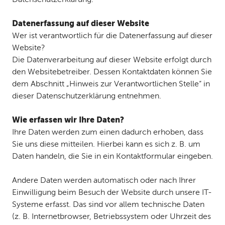
Datenerfassung auf dieser Website
Wer ist verantwortlich für die Datenerfassung auf dieser
Website?
Die Datenverarbeitung auf dieser Website erfolgt durch
den Websitebetreiber. Dessen Kontaktdaten können Sie
dem Abschnitt „Hinweis zur Verantwortlichen Stelle“ in
dieser Datenschutzerklärung entnehmen.
Wie erfassen wir Ihre Daten?
Ihre Daten werden zum einen dadurch erhoben, dass
Sie uns diese mitteilen. Hierbei kann es sich z. B. um
Daten handeln, die Sie in ein Kontaktformular eingeben.
Andere Daten werden automatisch oder nach Ihrer
Einwilligung beim Besuch der Website durch unsere IT-
Systeme erfasst. Das sind vor allem technische Daten
(z. B. Internetbrowser, Betriebssystem oder Uhrzeit des