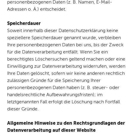
personenbezogenen Daten (z. B. Namen, E-Mail-
Adressen o. Ä.) entscheidet.
Speicherdauer
Soweit innerhalb dieser Datenschutzerklärung keine
speziellere Speicherdauer genannt wurde, verbleiben
Ihre personenbezogenen Daten bei uns, bis der Zweck
für die Datenverarbeitung entfällt. Wenn Sie ein
berechtigtes Löschersuchen geltend machen oder eine
Einwilligung zur Datenverarbeitung widerrufen, werden
Ihre Daten gelöscht, sofern wir keine anderen rechtlich
zulässigen Gründe für die Speicherung Ihrer
personenbezogenen Daten haben (z. B. steuer- oder
handelsrechtliche Aufbewahrungsfristen); im
letztgenannten Fall erfolgt die Löschung nach Fortfall
dieser Gründe.
Allgemeine Hinweise zu den Rechtsgrundlagen der
Datenverarbeitung auf dieser Website