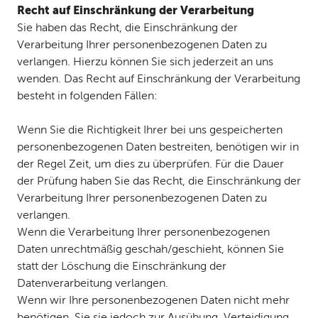
Recht auf Einschränkung der Verarbeitung
Sie haben das Recht, die Einschränkung der
Verarbeitung Ihrer personenbezogenen Daten zu
verlangen. Hierzu können Sie sich jederzeit an uns
wenden. Das Recht auf Einschränkung der Verarbeitung
besteht in folgenden Fällen:
Wenn Sie die Richtigkeit Ihrer bei uns gespeicherten
personenbezogenen Daten bestreiten, benötigen wir in
der Regel Zeit, um dies zu überprüfen. Für die Dauer
der Prüfung haben Sie das Recht, die Einschränkung der
Verarbeitung Ihrer personenbezogenen Daten zu
verlangen.
Wenn die Verarbeitung Ihrer personenbezogenen
Daten unrechtmäßig geschah/geschieht, können Sie
statt der Löschung die Einschränkung der
Datenverarbeitung verlangen.
Wenn wir Ihre personenbezogenen Daten nicht mehr
benötigen, Sie sie jedoch zur Ausübung, Verteidigung