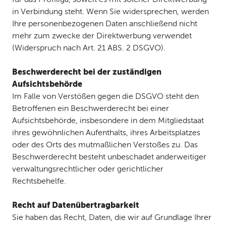
in Verbindung steht. Wenn Sie widersprechen, werden
Ihre personenbezogenen Daten anschließend nicht
mehr zum zwecke der Direktwerbung verwendet
(Widerspruch nach Art. 21 ABS. 2 DSGVO).
Beschwerderecht bei der zuständigen
Aufsichtsbehörde
Im Falle von Verstößen gegen die DSGVO steht den
Betroffenen ein Beschwerderecht bei einer
Aufsichtsbehörde, insbesondere in dem Mitgliedstaat
ihres gewöhnlichen Aufenthalts, ihres Arbeitsplatzes
oder des Orts des mutmaßlichen Verstoßes zu. Das
Beschwerderecht besteht unbeschadet anderweitiger
verwaltungsrechtlicher oder gerichtlicher
Rechtsbehelfe.
Recht auf Datenübertragbarkeit
Sie haben das Recht, Daten, die wir auf Grundlage Ihrer