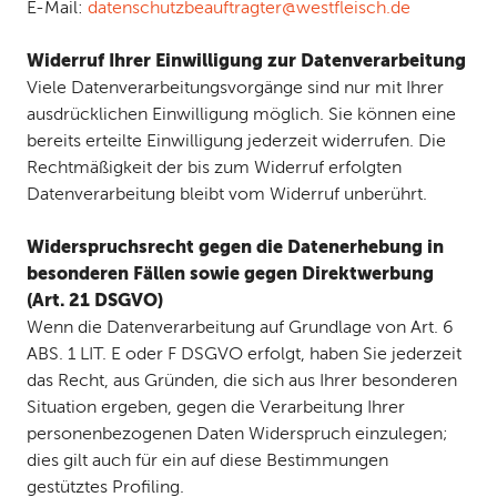
E-Mail:
datenschutzbeauftragter
@
westfleisch
.
de
Widerruf Ihrer Einwilligung zur Datenverarbeitung
Viele Datenverarbeitungsvorgänge sind nur mit Ihrer
ausdrücklichen Einwilligung möglich. Sie können eine
bereits erteilte Einwilligung jederzeit widerrufen. Die
Rechtmäßigkeit der bis zum Widerruf erfolgten
Datenverarbeitung bleibt vom Widerruf unberührt.
Widerspruchsrecht gegen die Datenerhebung in
besonderen Fällen sowie gegen Direktwerbung
(Art. 21 DSGVO)
Wenn die Datenverarbeitung auf Grundlage von Art. 6
ABS. 1 LIT. E oder F DSGVO erfolgt, haben Sie jederzeit
das Recht, aus Gründen, die sich aus Ihrer besonderen
Situation ergeben, gegen die Verarbeitung Ihrer
personenbezogenen Daten Widerspruch einzulegen;
dies gilt auch für ein auf diese Bestimmungen
gestütztes Profiling.