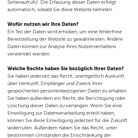
Seitenaufrufs). Die Erfassung dieser Daten erfolgt
automatisch, sobald Sie diese Website betreten.
Wofür nutzen wir Ihre Daten?
Ein Teil der Daten wird erhoben, um eine fehlerfreie
Bereitstellung der Website zu gewährleisten. Andere
Daten können zur Analyse Ihres Nutzerverhaltens
verwendet werden.
Welche Rechte haben Sie bezüglich Ihrer Daten?
Sie haben jederzeit das Recht, unentgeltlich Auskunft
über Herkunft, Empfänger und Zweck Ihrer
gespeicherten personenbezogenen Daten zu erhalten.
Sie haben außerdem ein Recht, die Berichtigung oder
Löschung dieser Daten zu verlangen. Wenn Sie eine
Einwilligung zur Datenverarbeitung erteilt haben,
können Sie diese Einwilligung jederzeit für die Zukunft
widerrufen. Außerdem haben Sie das Recht, unter
bestimmten Umständen die Einschränkung der