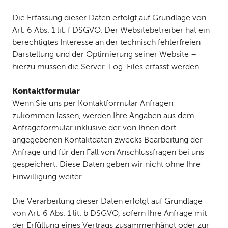
Die Erfassung dieser Daten erfolgt auf Grundlage von
Art. 6 Abs. 1 lit. f DSGVO. Der Websitebetreiber hat ein
berechtigtes Interesse an der technisch fehlerfreien
Darstellung und der Optimierung seiner Website –
hierzu müssen die Server-Log-Files erfasst werden.
Kontaktformular
Wenn Sie uns per Kontaktformular Anfragen
zukommen lassen, werden Ihre Angaben aus dem
Anfrageformular inklusive der von Ihnen dort
angegebenen Kontaktdaten zwecks Bearbeitung der
Anfrage und für den Fall von Anschlussfragen bei uns
gespeichert. Diese Daten geben wir nicht ohne Ihre
Einwilligung weiter.
Die Verarbeitung dieser Daten erfolgt auf Grundlage
von Art. 6 Abs. 1 lit. b DSGVO, sofern Ihre Anfrage mit
der Erfüllung eines Vertrags zusammenhängt oder zur