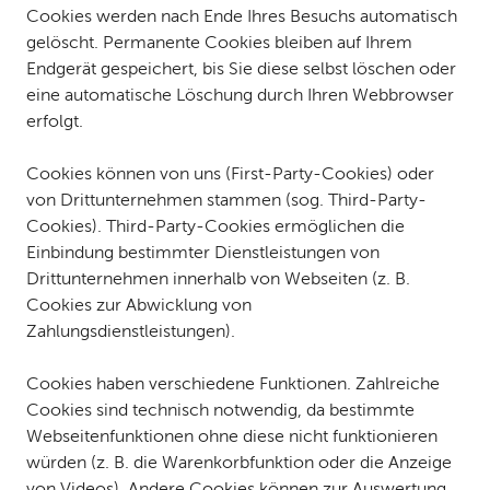
Cookies werden nach Ende Ihres Besuchs automatisch
gelöscht. Permanente Cookies bleiben auf Ihrem
Endgerät gespeichert, bis Sie diese selbst löschen oder
eine automatische Löschung durch Ihren Webbrowser
erfolgt.
Cookies können von uns (First-Party-Cookies) oder
von Drittunternehmen stammen (sog. Third-Party-
Cookies). Third-Party-Cookies ermöglichen die
Einbindung bestimmter Dienstleistungen von
Drittunternehmen innerhalb von Webseiten (z. B.
Cookies zur Abwicklung von
Zahlungsdienstleistungen).
Cookies haben verschiedene Funktionen. Zahlreiche
Cookies sind technisch notwendig, da bestimmte
Webseitenfunktionen ohne diese nicht funktionieren
würden (z. B. die Warenkorbfunktion oder die Anzeige
von Videos). Andere Cookies können zur Auswertung