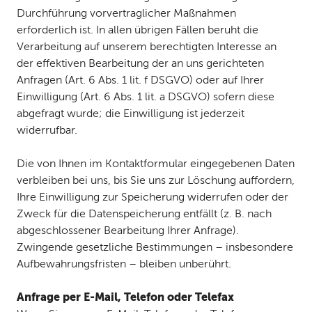
Durchführung vorvertraglicher Maßnahmen
erforderlich ist. In allen übrigen Fällen beruht die
Verarbeitung auf unserem berechtigten Interesse an
der effektiven Bearbeitung der an uns gerichteten
Anfragen (Art. 6 Abs. 1 lit. f DSGVO) oder auf Ihrer
Einwilligung (Art. 6 Abs. 1 lit. a DSGVO) sofern diese
abgefragt wurde; die Einwilligung ist jederzeit
widerrufbar.
Die von Ihnen im Kontaktformular eingegebenen Daten
verbleiben bei uns, bis Sie uns zur Löschung auffordern,
Ihre Einwilligung zur Speicherung widerrufen oder der
Zweck für die Datenspeicherung entfällt (z. B. nach
abgeschlossener Bearbeitung Ihrer Anfrage).
Zwingende gesetzliche Bestimmungen – insbesondere
Aufbewahrungsfristen – bleiben unberührt.
Anfrage per E-Mail, Telefon oder Telefax