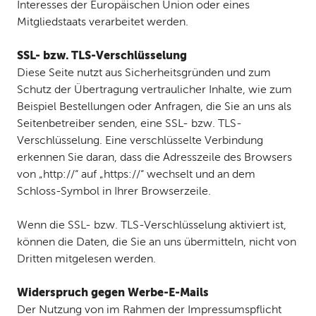
Interesses der Europäischen Union oder eines
Mitgliedstaats verarbeitet werden.
SSL- bzw. TLS-Verschlüsselung
Diese Seite nutzt aus Sicherheitsgründen und zum
Schutz der Übertragung vertraulicher Inhalte, wie zum
Beispiel Bestellungen oder Anfragen, die Sie an uns als
Seitenbetreiber senden, eine SSL- bzw. TLS-
Verschlüsselung. Eine verschlüsselte Verbindung
erkennen Sie daran, dass die Adresszeile des Browsers
von „http://“ auf „https://“ wechselt und an dem
Schloss-Symbol in Ihrer Browserzeile.
Wenn die SSL- bzw. TLS-Verschlüsselung aktiviert ist,
können die Daten, die Sie an uns übermitteln, nicht von
Dritten mitgelesen werden.
Widerspruch gegen Werbe-E-Mails
Der Nutzung von im Rahmen der Impressumspflicht