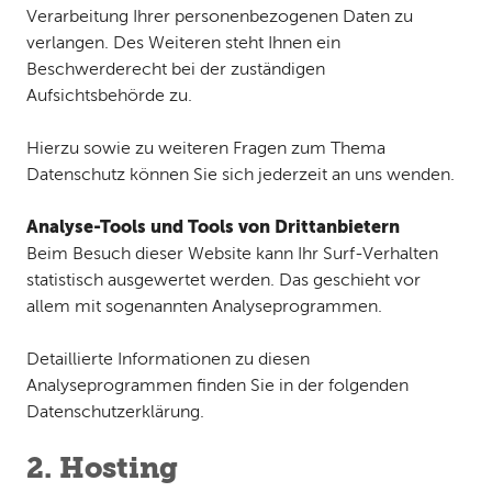
Verarbeitung Ihrer personenbezogenen Daten zu
verlangen. Des Weiteren steht Ihnen ein
Beschwerderecht bei der zuständigen
Aufsichtsbehörde zu.
Hierzu sowie zu weiteren Fragen zum Thema
Datenschutz können Sie sich jederzeit an uns wenden.
Analyse-Tools und Tools von Drittanbietern
Beim Besuch dieser Website kann Ihr Surf-Verhalten
statistisch ausgewertet werden. Das geschieht vor
allem mit sogenannten Analyseprogrammen.
Detaillierte Informationen zu diesen
Analyseprogrammen finden Sie in der folgenden
Datenschutzerklärung.
2. Hosting