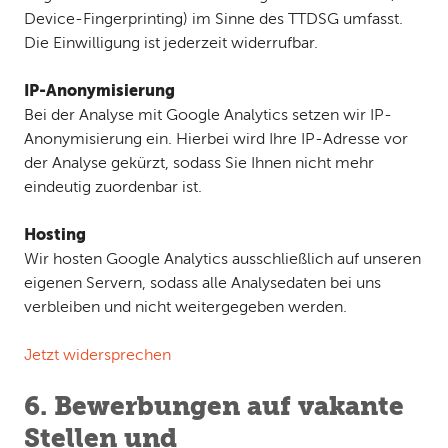
Device-Fingerprinting) im Sinne des TTDSG umfasst.
Die Einwilligung ist jederzeit widerrufbar.
IP-Anonymisierung
Bei der Analyse mit Google Analytics setzen wir IP-
Anonymisierung ein. Hierbei wird Ihre IP-Adresse vor
der Analyse gekürzt, sodass Sie Ihnen nicht mehr
eindeutig zuordenbar ist.
Hosting
Wir hosten Google Analytics ausschließlich auf unseren
eigenen Servern, sodass alle Analysedaten bei uns
verbleiben und nicht weitergegeben werden.
Jetzt widersprechen
6. Bewerbungen auf vakante
Stellen und