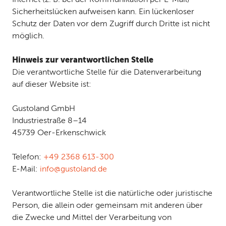
Sicherheitslücken aufweisen kann. Ein lückenloser
Schutz der Daten vor dem Zugriff durch Dritte ist nicht
möglich.
Hinweis zur verantwortlichen Stelle
Die verantwortliche Stelle für die Datenverarbeitung
auf dieser Website ist:
Gustoland GmbH
Industriestraße 8–14
45739 Oer-Erkenschwick
Telefon:
+49 2368 613-300
E-Mail:
info
@
gustoland
.
de
Verantwortliche Stelle ist die natürliche oder juristische
Person, die allein oder gemeinsam mit anderen über
die Zwecke und Mittel der Verarbeitung von