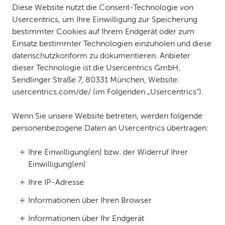
Diese Website nutzt die Consent-Technologie von
Usercentrics, um Ihre Einwilligung zur Speicherung
bestimmter Cookies auf Ihrem Endgerät oder zum
Einsatz bestimmter Technologien einzuholen und diese
datenschutzkonform zu dokumentieren. Anbieter
dieser Technologie ist die Usercentrics GmbH,
Sendlinger Straße 7, 80331 München, Website:
usercentrics.com/de/ (im Folgenden „Usercentrics“).
Wenn Sie unsere Website betreten, werden folgende
personenbezogene Daten an Usercentrics übertragen:
Ihre Einwilligung(en) bzw. der Widerruf Ihrer
Einwilligung(en)
Ihre IP-Adresse
Informationen über Ihren Browser
Informationen über Ihr Endgerät