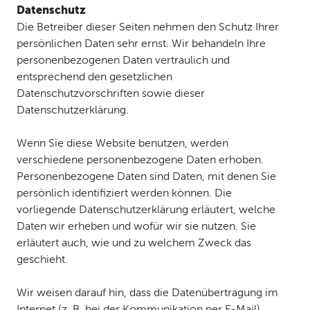
Datenschutz
Die Betreiber dieser Seiten nehmen den Schutz Ihrer
persönlichen Daten sehr ernst. Wir behandeln Ihre
personenbezogenen Daten vertraulich und
entsprechend den gesetzlichen
Datenschutzvorschriften sowie dieser
Datenschutzerklärung.
Wenn Sie diese Website benutzen, werden
verschiedene personenbezogene Daten erhoben.
Personenbezogene Daten sind Daten, mit denen Sie
persönlich identifiziert werden können. Die
vorliegende Datenschutzerklärung erläutert, welche
Daten wir erheben und wofür wir sie nutzen. Sie
erläutert auch, wie und zu welchem Zweck das
geschieht.
Wir weisen darauf hin, dass die Datenübertragung im
Internet (z. B. bei der Kommunikation per E-Mail)