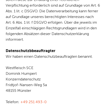
Verpflichtung erforderlich sind auf Grundlage von Art. 6
Abs. 1 lit. c DSGVO. Die Datenverarbeitung kann ferner
auf Grundlage unseres berechtigten Interesses nach
Art. 6 Abs. 1 lit. f DSGVO erfolgen. Über die jeweils im
Einzelfall einschlägigen Rechtsgrundlagen wird in den
folgenden Absätzen dieser Datenschutzerklärung
informiert.
Datenschutzbbeauftragter
Wir haben einen Datenschutzbeauftragten benannt.
Westfleisch SCE
Dominik Humpert
Konzerndatenschutz
Fridtjof-Nansen-Weg 5a
48155 Münster
Telefon:
+49 251 493-0