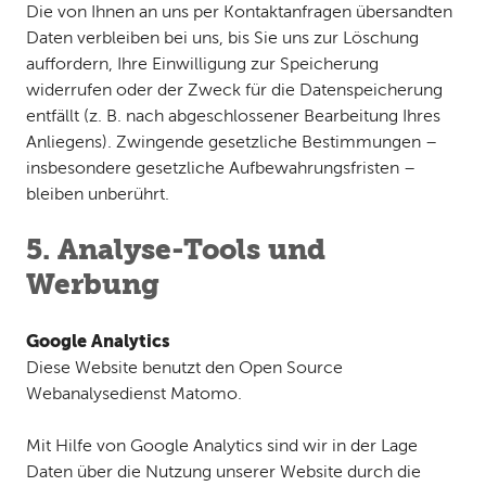
Die von Ihnen an uns per Kontaktanfragen übersandten
Daten verbleiben bei uns, bis Sie uns zur Löschung
auffordern, Ihre Einwilligung zur Speicherung
widerrufen oder der Zweck für die Datenspeicherung
entfällt (z. B. nach abgeschlossener Bearbeitung Ihres
Anliegens). Zwingende gesetzliche Bestimmungen –
insbesondere gesetzliche Aufbewahrungsfristen –
bleiben unberührt.
5. Analyse-Tools und
Werbung
Google Analytics
Diese Website benutzt den Open Source
Webanalysedienst Matomo.
Mit Hilfe von Google Analytics sind wir in der Lage
Daten über die Nutzung unserer Website durch die