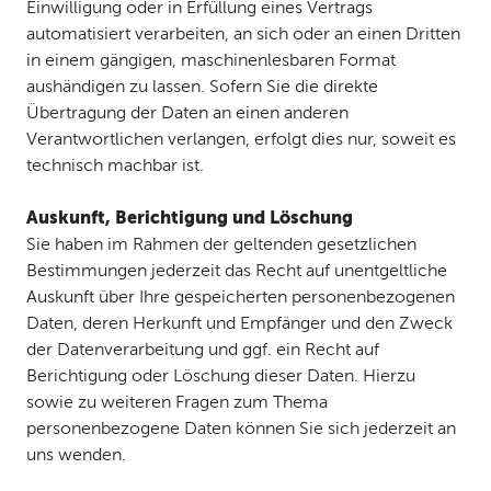
Einwilligung oder in Erfüllung eines Vertrags
automatisiert verarbeiten, an sich oder an einen Dritten
in einem gängigen, maschinenlesbaren Format
aushändigen zu lassen. Sofern Sie die direkte
Übertragung der Daten an einen anderen
Verantwortlichen verlangen, erfolgt dies nur, soweit es
technisch machbar ist.
Auskunft, Berichtigung und Löschung
Sie haben im Rahmen der geltenden gesetzlichen
Bestimmungen jederzeit das Recht auf unentgeltliche
Auskunft über Ihre gespeicherten personenbezogenen
Daten, deren Herkunft und Empfänger und den Zweck
der Datenverarbeitung und ggf. ein Recht auf
Berichtigung oder Löschung dieser Daten. Hierzu
sowie zu weiteren Fragen zum Thema
personenbezogene Daten können Sie sich jederzeit an
uns wenden.